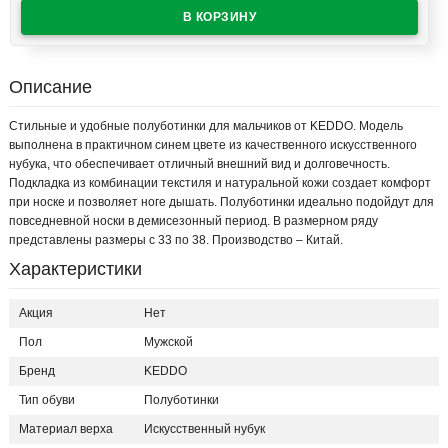
Описание
Стильные и удобные полуботинки для мальчиков от KEDDO. Модель
выполнена в практичном синем цвете из качественного искусственного
нубука, что обеспечивает отличный внешний вид и долговечность.
Подкладка из комбинации текстиля и натуральной кожи создает комфорт
при носке и позволяет ноге дышать. Полуботинки идеально подойдут для
повседневной носки в демисезонный период. В размерном ряду
представлены размеры с 33 по 38. Производство – Китай.
Характеристики
Акция
Нет
Пол
Мужской
Бренд
KEDDO
Тип обуви
Полуботинки
Материал верха
Искусственный нубук