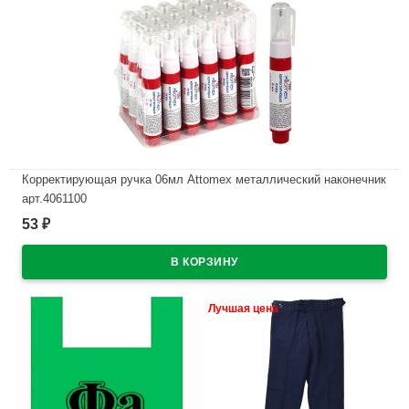
Корректирующая ручка 06мл Attomex металлический наконечник
арт.4061100
53
₽
В наличии
Лучшая цена