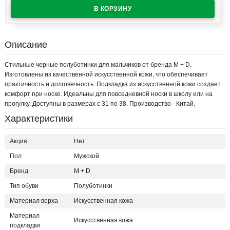
Описание
Стильные черные полуботинки для мальчиков от бренда M + D.
Изготовлены из качественной искусственной кожи, что обеспечивает
практичность и долговечность. Подкладка из искусственной кожи создает
комфорт при носке. Идеальны для повседневной носки в школу или на
прогулку. Доступны в размерах с 31 по 38. Производство - Китай.
Характеристики
Акция
Нет
Пол
Мужской
Бренд
M + D
Тип обуви
Полуботинки
Материал верха
Искусственная кожа
Материал
Искусственная кожа
подкладки