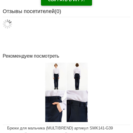
Отзывы посетителей(
0
)
Рекомендуем посмотреть
Брюки для мальчика (MULTIBREND) артикул SMK141-G39