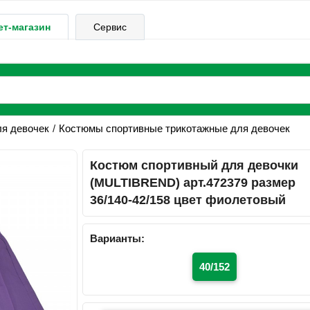
ет-магазин
Сервис
ля девочек
Костюмы спортивные трикотажные для девочек
Костюм спортивный для девочки
(MULTIBREND) арт.472379 размер
36/140-42/158 цвет фиолетовый
Варианты:
40/152