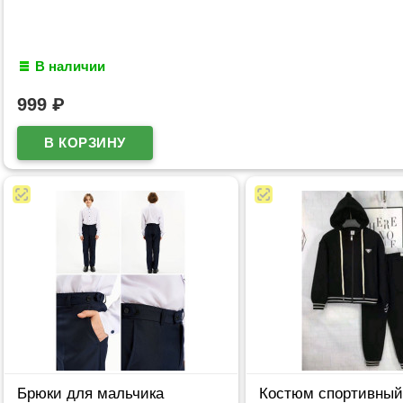
В наличии
999
₽
Брюки для мальчика
Костюм спортивный