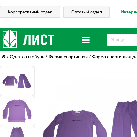
Корпоративный отдел
Оптовый отдел
Интерн
Одежда и обувь
Форма спортивная
Форма спортивная д