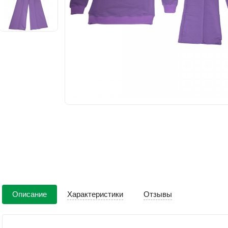
Описание
Характеристики
Отзывы