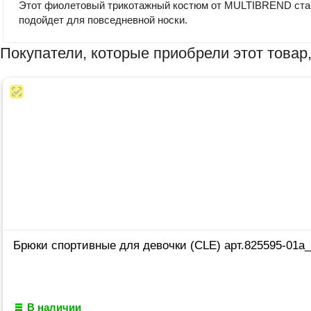
Этот фиолетовый трикотажный костюм от MULTIBREND стане
подойдет для повседневной носки.
Покупатели, которые приобрели этот товар,
Брюки спортивные для девочки (CLE) арт.825595-01а_
В наличии