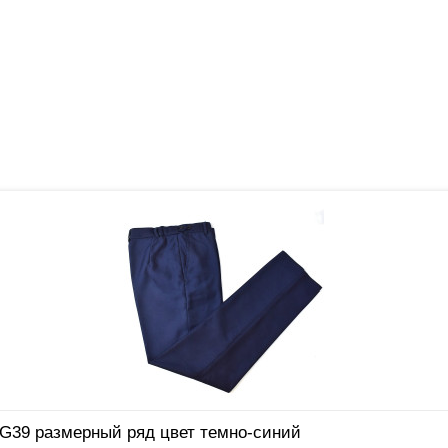
G39 размерный ряд цвет темно-синий