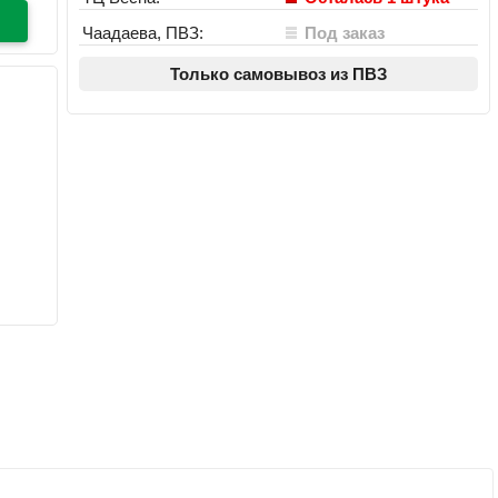
Чаадаева, ПВЗ:
Под заказ
Только самовывоз из ПВЗ