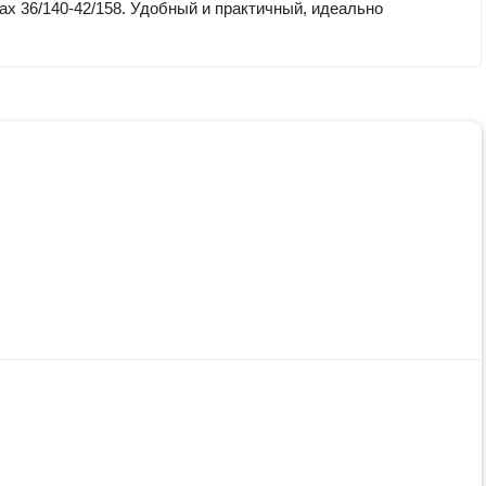
 36/140-42/158. Удобный и практичный, идеально