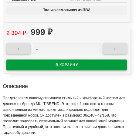
Только самовывоз из ПВЗ
999
₽
2 304
₽


Описание
Представляем вашему вниманию стильный и комфортный костюм для
девочек от бренда MULTIBREND. Этот кофейного цвета костюм,
выполненный из мягкого трикотажа, идеально подойдет для
повседневной носки. Он доступен в размерах 36/140 - 42/158, что
позволит подобрать оптимальный вариант для вашей юной модницы.
Практичный и удобный, этот костюм станет отличным дополнением к
гардеробу девочки.