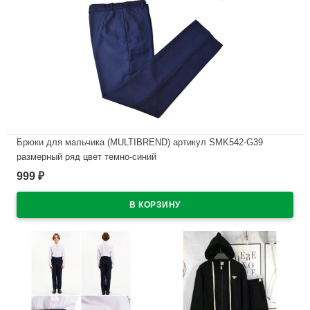
Брюки для мальчика (MULTIBREND) артикул SMK542-G39
размерный ряд цвет темно-синий
999
₽
В наличии