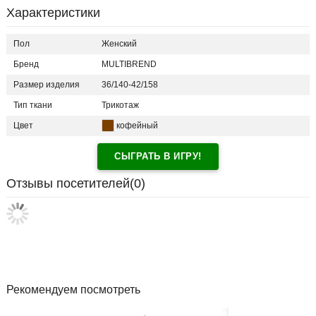
Характеристики
Пол
Женский
Бренд
MULTIBREND
Размер изделия
36/140-42/158
Тип ткани
Трикотаж
Цвет
кофейный
СЫГРАТЬ В ИГРУ!
Отзывы посетителей(
0
)
Рекомендуем посмотреть