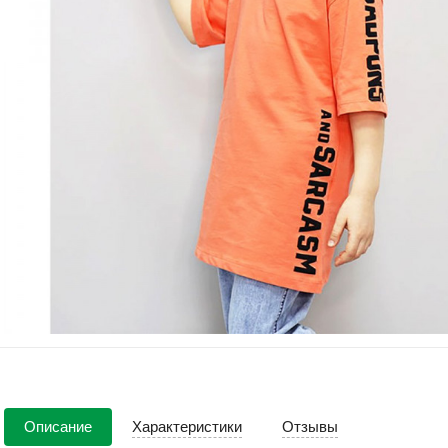
Описание
Характеристики
Отзывы