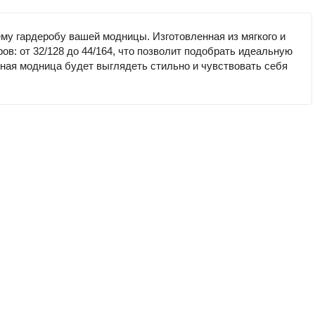
ему гардеробу вашей модницы. Изготовленная из мягкого и
ов: от 32/128 до 44/164, что позволит подобрать идеальную
 юная модница будет выглядеть стильно и чувствовать себя