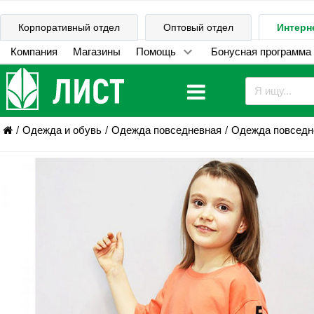
Корпоративный отдел
Оптовый отдел
Интерн
Компания
Магазины
Помощь
Бонусная программа
Одежда и обувь
Одежда повседневная
Одежда повседне