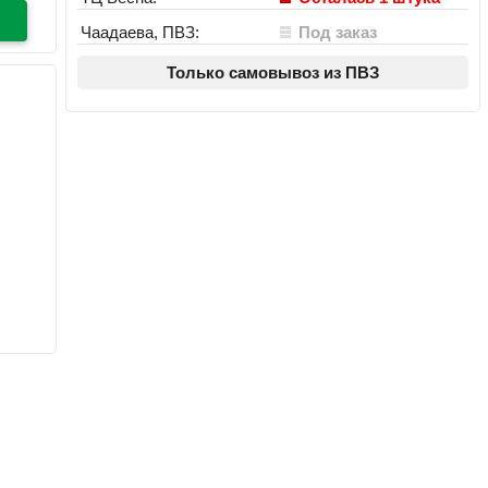
Чаадаева, ПВЗ:
Под заказ
Только самовывоз из ПВЗ