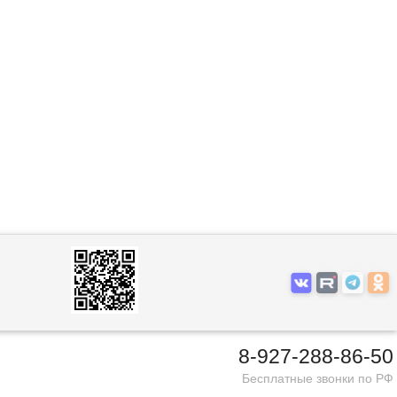
8-927-288-86-50
Бесплатные звонки по РФ