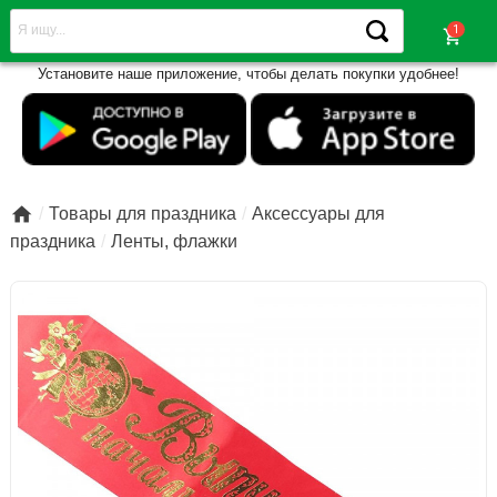
shopping_cart
Установите наше приложение, чтобы делать покупки удобнее!

Товары для праздника
Аксессуары для
праздника
Ленты, флажки