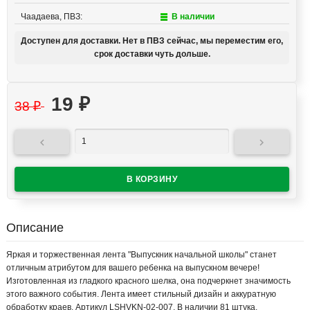
Чаадаева, ПВЗ:
В наличии
Доступен для доставки. Нет в ПВЗ сейчас, мы переместим его,
срок доставки чуть дольше.
19
₽
38
₽


Описание
Яркая и торжественная лента "Выпускник начальной школы" станет
отличным атрибутом для вашего ребенка на выпускном вечере!
Изготовленная из гладкого красного шелка, она подчеркнет значимость
этого важного события. Лента имеет стильный дизайн и аккуратную
обработку краев. Артикул LSHVKN-02-007. В наличии 81 штука.