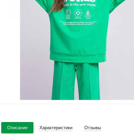
Описание
Характеристики
Отзывы