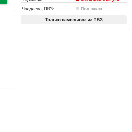
Чаадаева, ПВЗ:
Под заказ
Только самовывоз из ПВЗ