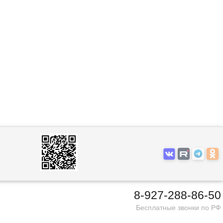
8-927-288-86-50
Бесплатные звонки по РФ