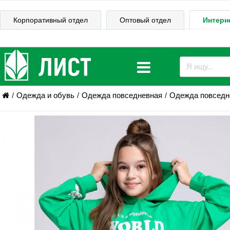
Корпоративный отдел
Оптовый отдел
Интерн
Одежда и обувь
Одежда повседневная
Одежда повседне