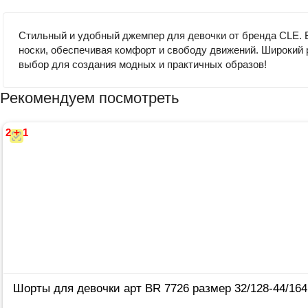
Стильный и удобный джемпер для девочки от бренда CLE. В
носки, обеспечивая комфорт и свободу движений. Широкий 
выбор для создания модных и практичных образов!
Рекомендуем посмотреть
2 + 1
Шорты для девочки арт BR 7726 размер 32/128-44/164