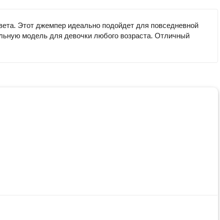
цвета. Этот джемпер идеально подойдет для повседневной
мальную модель для девочки любого возраста. Отличный