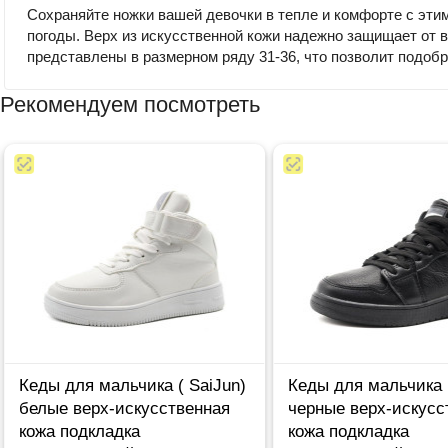
Сохраняйте ножки вашей девочки в тепле и комфорте с эти
погоды. Верх из искусственной кожи надежно защищает от вл
представлены в размерном ряду 31-36, что позволит подоб
Рекомендуем посмотреть
Кеды для мальчика ( SaiJun)
Кеды для мальчика (
белые верх-искусственная
черные верх-искусс
кожа подкладка
кожа подкладка