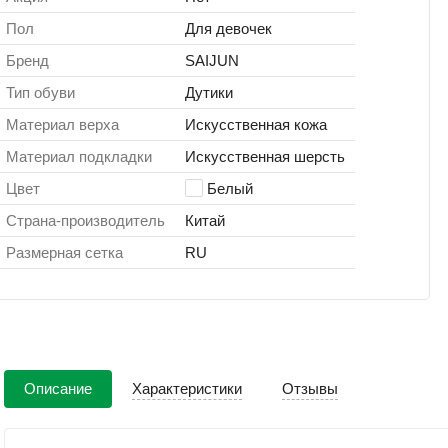
Пол
Для девочек
Бренд
SAIJUN
Тип обуви
Дутики
Материал верха
Искусственная кожа
Материал подкладки
Искусственная шерсть
Цвет
Белый
Страна-производитель
Китай
Размерная сетка
RU
Описание
Характеристики
Отзывы