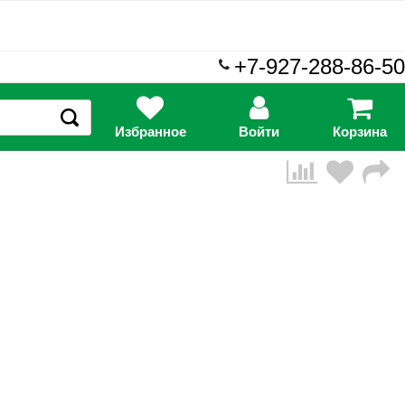
+7-927-288-86-50
Избранное
Войти
Корзина