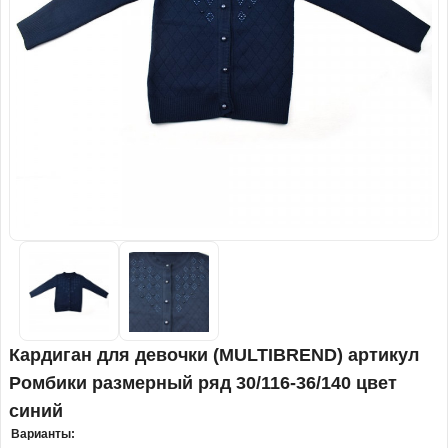
Кардиган для девочки (MULTIBREND) артикул
Ромбики размерный ряд 30/116-36/140 цвет
синий
Варианты: