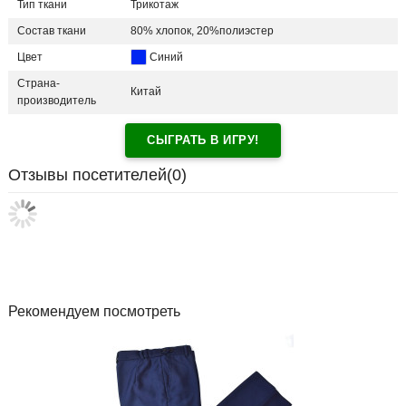
Тип ткани
Трикотаж
Состав ткани
80% хлопок, 20%полиэстер
Цвет
Синий
Страна-
Китай
производитель
СЫГРАТЬ В ИГРУ!
Отзывы посетителей(
0
)
Рекомендуем посмотреть