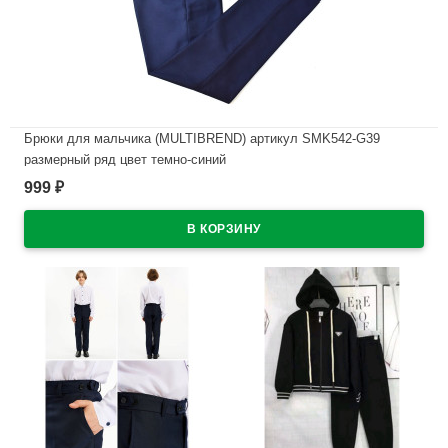
Брюки для мальчика (MULTIBREND) артикул SMK542-G39
размерный ряд цвет темно-синий
999
₽
В наличии