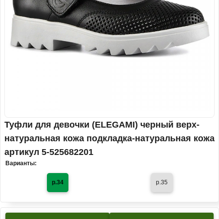
Туфли для девочки (ELEGAMI) черный верх-
натуральная кожа подкладка-натуральная кожа
артикул 5-525682201
Варианты:
р.34
р.35