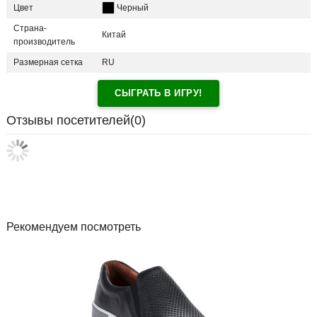
Цвет
Черный
Страна-
Китай
производитель
Размерная сетка
RU
СЫГРАТЬ В ИГРУ!
Отзывы посетителей(
0
)
Рекомендуем посмотреть