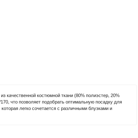
 из качественной костюмной ткани (80% полиэстер, 20%
/170, что позволяет подобрать оптимальную посадку для
 которая легко сочетается с различными блузками и