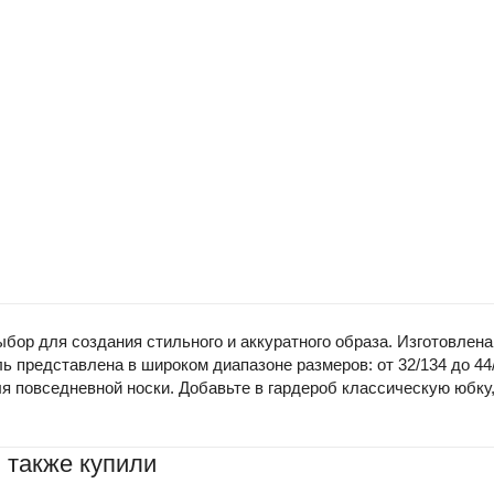
ор для создания стильного и аккуратного образа. Изготовлена
ь представлена в широком диапазоне размеров: от 32/134 до 44
я повседневной носки. Добавьте в гардероб классическую юбку,
 также купили