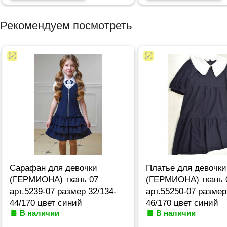
Рекомендуем посмотреть
Сарафан для девочки
Платье для девочки
(ГЕРМИОНА) ткань 07
(ГЕРМИОНА) ткань 
арт.5239-07 размер 32/134-
арт.55250-07 размер
44/170 цвет синий
46/170 цвет синий
В наличии
В наличии