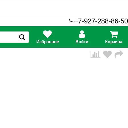
+7-927-288-86-50
Избранное
Войти
Корзина