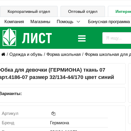
Корпоративный отдел
Оптовый отдел
Интерн
Компания
Магазины
Помощь
Бонусная программа
Одежда и обувь
Форма школьная
Форма школьная для 
Юбка для девочки (ГЕРМИОНА) ткань 07
арт.4186-07 размер 32/134-44/170 цвет синий
Варианты:
Артикул
Бренд
Гермиона