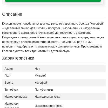
Описание
Классические полуботинки для мальчика от известного бренда "Котофей"
– идеальный выбор для школы и прогулок. Выполнены из натуральной
кожи черного цвета, обеспечивающей долговечность и комфорт.
Подкладка из натуральной кожи позволяет ногам дышать, предотвращая
потливость и обеспечивая гигиеничность. Размерный ряд (33-37)
позволит подобрать оптимальную пару для школьников. Произведено в
России с учетом всех требований к детской обуви.
Характеристики
Акция
Нет
Пол
Мужской
Бренд
Котофей
Тип обуви
Полуботинки
Материал верха
Натуральная кожа
Материал
Искусственная кожа