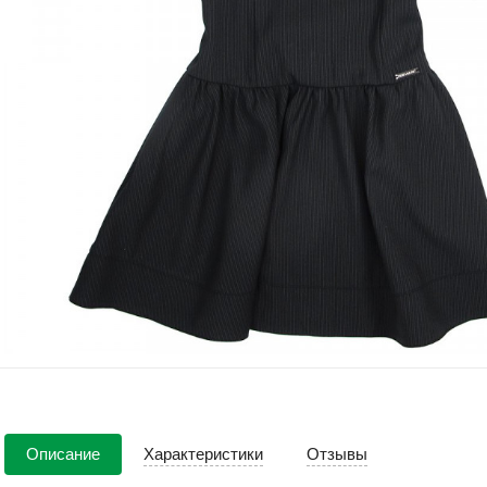
Описание
Характеристики
Отзывы