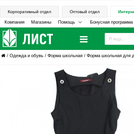
Корпоративный отдел
Оптовый отдел
Интерн
Компания
Магазины
Помощь
Бонусная программа
Одежда и обувь
Форма школьная
Форма школьная для 