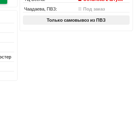
Чаадаева, ПВЗ:
Под заказ
Только самовывоз из ПВЗ
эстер