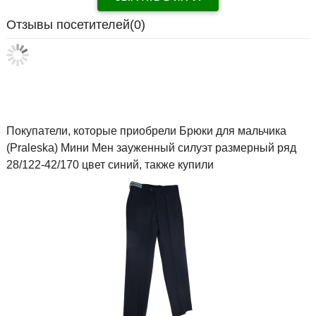
Отзывы посетителей(
0
)
Покупатели, которые приобрели Брюки для мальчика
(Praleska) Мини Мен зауженный силуэт размерный ряд
28/122-42/170 цвет синий, также купили