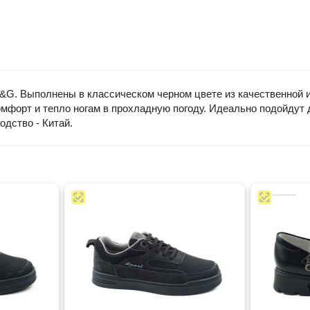
&G. Выполнены в классическом черном цвете из качественной и
комфорт и тепло ногам в прохладную погоду. Идеально подойдут 
одство - Китай.