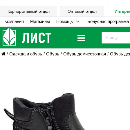
Корпоративный отдел
Оптовый отдел
Интерн
Компания
Магазины
Помощь
Бонусная программа
Одежда и обувь
Обувь
Обувь демисезонная
Обувь дем