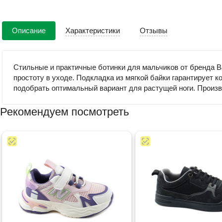
Описание
Характеристики
Отзывы
Стильные и практичные ботинки для мальчиков от бренда B
простоту в уходе. Подкладка из мягкой байки гарантирует 
подобрать оптимальный вариант для растущей ноги. Произв
Рекомендуем посмотреть