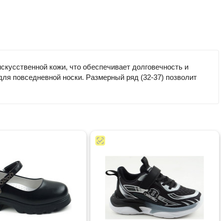
скусственной кожи, что обеспечивает долговечность и
для повседневной носки. Размерный ряд (32-37) позволит