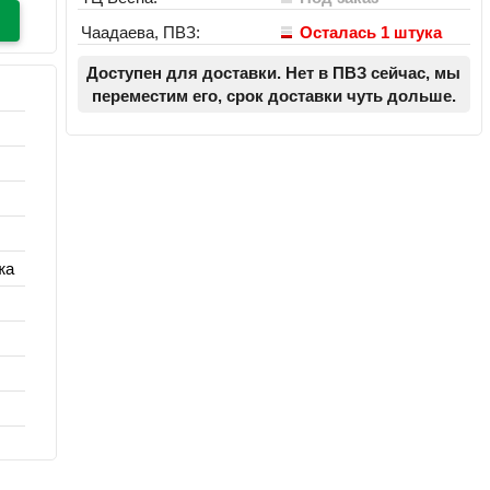
Чаадаева, ПВЗ:
Осталась 1 штука
Доступен для доставки. Нет в ПВЗ сейчас, мы
переместим его, срок доставки чуть дольше.
жа