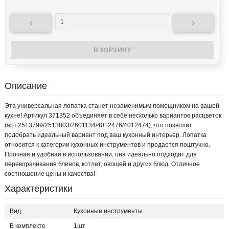


Описание
Эта универсальная лопатка станет незаменимым помощником на вашей
кухне! Артикул 371352 объединяет в себе несколько вариантов расцветок
(арт.2513799/2513803/2601134/4012476/4012474), что позволит
подобрать идеальный вариант под ваш кухонный интерьер. Лопатка
относится к категории кухонных инструментов и продается поштучно.
Прочная и удобная в использовании, она идеально подходит для
переворачивания блинов, котлет, овощей и других блюд. Отличное
соотношение цены и качества!
Характеристики
Вид
Кухонные инструменты
В комплекте
1шт