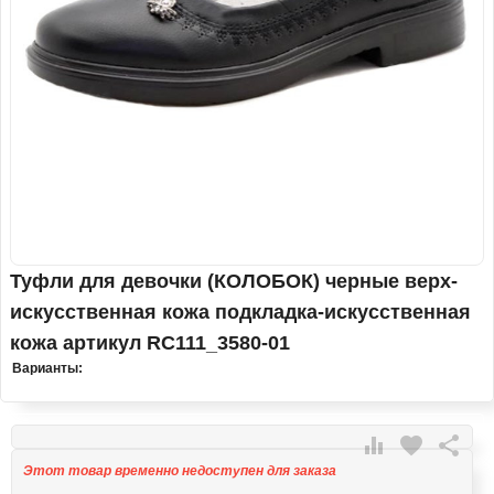
Туфли для девочки (КОЛОБОК) черные верх-
искусственная кожа подкладка-искусственная
кожа артикул RC111_3580-01
Варианты:

favorite

Этот товар временно недоступен для заказа