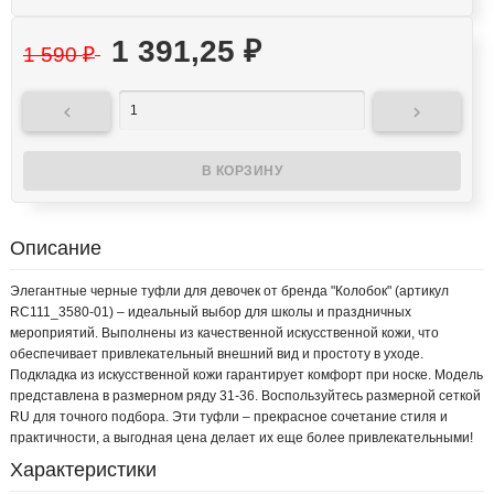
1 391,25
₽
1 590
₽


Описание
Элегантные черные туфли для девочек от бренда "Колобок" (артикул
RC111_3580-01) – идеальный выбор для школы и праздничных
мероприятий. Выполнены из качественной искусственной кожи, что
обеспечивает привлекательный внешний вид и простоту в уходе.
Подкладка из искусственной кожи гарантирует комфорт при носке. Модель
представлена в размерном ряду 31-36. Воспользуйтесь размерной сеткой
RU для точного подбора. Эти туфли – прекрасное сочетание стиля и
практичности, а выгодная цена делает их еще более привлекательными!
Характеристики