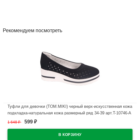
Рекомендуем посмотреть
Туфли для девочки (TOM.MIKI) черный верх-искусственная кожа
подкладка-натуральная кожа размерный ряд 34-39 арт.T-10746-A
599
1 648
₽
₽
В наличии