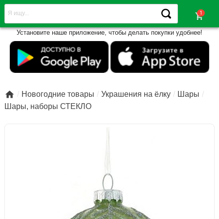
shopping_cart
Установите наше приложение, чтобы делать покупки удобнее!

Новогодние товары
Украшения на ёлку
Шары
Шары, наборы СТЕКЛО