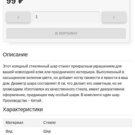
99
₽


Описание
Этот изящный стеклянный шар станет прекрасным украшением для
вашей новогодней елки или праздничного интерьера. Выполненный в
насыщенном зеленом цвете, он добавит нотку свежести и яркости в ваш
дом. Диаметр шара составляет 8 см, что делает его заметным, но не
громоздким. Изготовлен из качественного стекла, имеет декоративное
оформление, придающее ему особый шарм. В комплекте один шар.
Производство – Китай.
Характеристики
Материал
Стекло
Вид
Шар