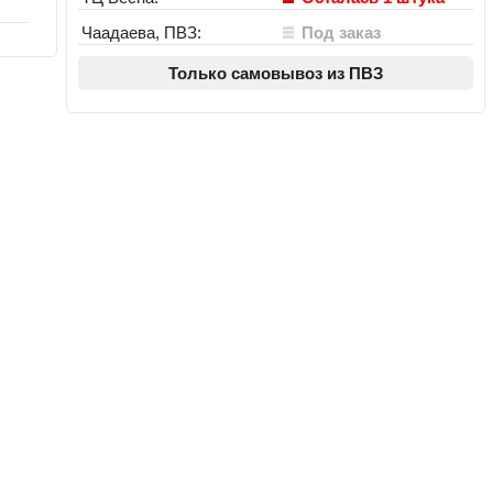
Чаадаева, ПВЗ:
Под заказ
Только самовывоз из ПВЗ