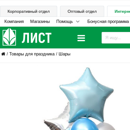
Корпоративный отдел
Оптовый отдел
Интерн
Компания
Магазины
Помощь
Бонусная программа
Товары для праздника
Шары