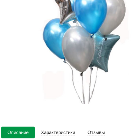
Описание
Характеристики
Отзывы