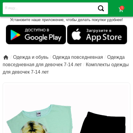
shopping_cart
Установите наше приложение, чтобы делать покупки удобнее!

Одежда и обувь
Одежда повседневная
Одежда
повседневная для девочек 7-14 лет
Комплекты одежды
для девочек 7-14 лет