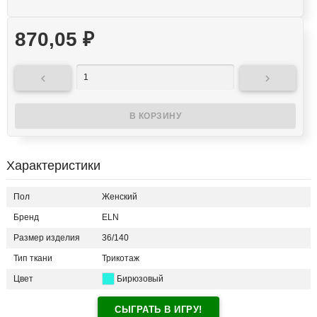
870,05
₽


Характеристики
Пол
Женский
Бренд
ELN
Размер изделия
36/140
Тип ткани
Трикотаж
Цвет
Бирюзовый
СЫГРАТЬ В ИГРУ!