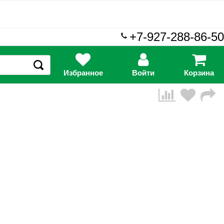
+7-927-288-86-50
Избранное
Войти
Корзина