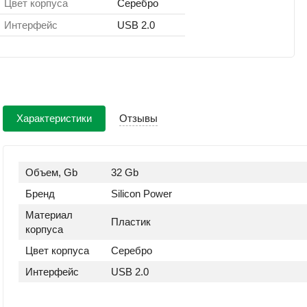
Цвет корпуса
Серебро
Интерфейс
USB 2.0
Характеристики
Отзывы
Объем, Gb
32 Gb
Бренд
Silicon Power
Материал
Пластик
корпуса
Цвет корпуса
Серебро
Интерфейс
USB 2.0