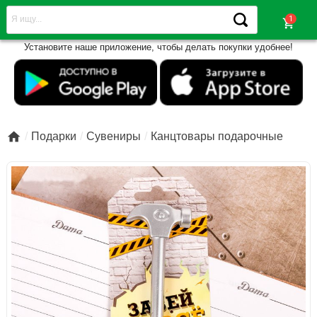
shopping_cart
Установите наше приложение, чтобы делать покупки удобнее!

Подарки
Сувениры
Канцтовары подарочные