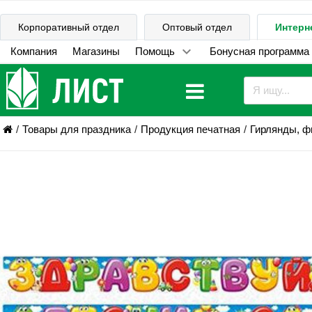
Корпоративный отдел
Оптовый отдел
Интерн
Компания
Магазины
Помощь
Бонусная программа
Товары для праздника
Продукция печатная
Гирлянды, ф