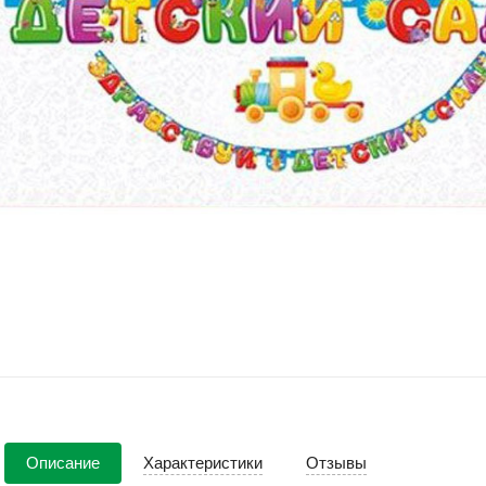
Описание
Характеристики
Отзывы