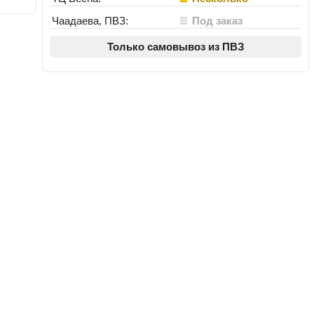
Чаадаева, ПВЗ:
Под заказ
Только самовывоз из ПВЗ