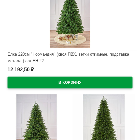
Елка 220см "Нормандия" (хвоя ПВХ, ветки отгибные, подставка
металл.) арт.ЕН 22
12 192,50
₽
В наличии