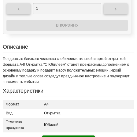


Описание
Поздравьте близкого человека с юбилеем стильной и яркой открыткой
формата А4! Открытка "С Юбилеем" станет прекрасным дополнением к
основному подарку и подарит массу положительных эмоций. Яркий
дизайн и теплые слова создадут праздничное настроение и подчеркнут
значимость события.
Характеристики
Формат
А4
Вид
Открытка
Тематика
Юбилей
праздника