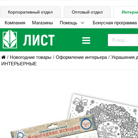
Корпоративный отдел
Оптовый отдел
Интерн
Компания
Магазины
Помощь
Бонусная программа
Новогодние товары
Оформление интерьера
Украшения 
ИНТЕРЬЕРНЫЕ