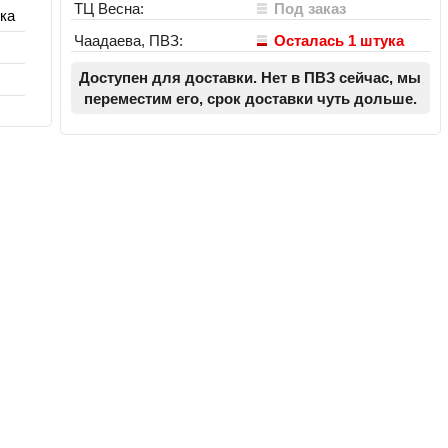
ТЦ Весна:
Под заказ
ка
Чаадаева, ПВЗ:
Осталась 1 штука
Доступен для доставки. Нет в ПВЗ сейчас, мы
переместим его, срок доставки чуть дольше.