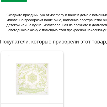
Создайте праздничную атмосферу в вашем доме с помощью о
мгновенно преобразит ваше окно, наполнив пространство о
детской или на кухне. Изготовленная из прочного и долгов
новогоднюю сказку с помощью этой прекрасной наклейки-у
Покупатели, которые приобрели этот товар,