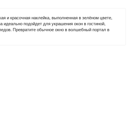
ая и красочная наклейка, выполненная в зелёном цвете,
а идеально подойдет для украшения окон в гостиной,
 следов. Превратите обычное окно в волшебный портал в