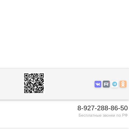
8-927-288-86-50
Бесплатные звонки по РФ