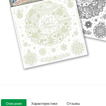
Описание
Характеристики
Отзывы