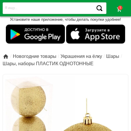
shopping_cart
Установите наше приложение, чтобы делать покупки удобнее!

Новогодние товары
Украшения на ёлку
Шары
Шары, наборы ПЛАСТИК ОДНОТОННЫЕ