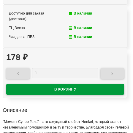
Доступно для заказа
В наличии
(доставка):
ТЦ Весна:
В наличии
Чаадаева, ПВЗ:
В наличии
178
₽


Описание
"Момент Супер Гель" – это секундный клей от Henkel, который станет
незаменимым помощником в быту и творчестве. Благодаря своей гелевой