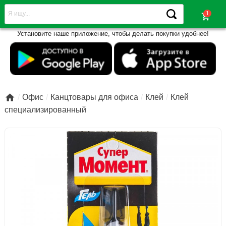
shopping_cart
Установите наше приложение, чтобы делать покупки удобнее!

Офис
Канцтовары для офиса
Клей
Клей
специализированный