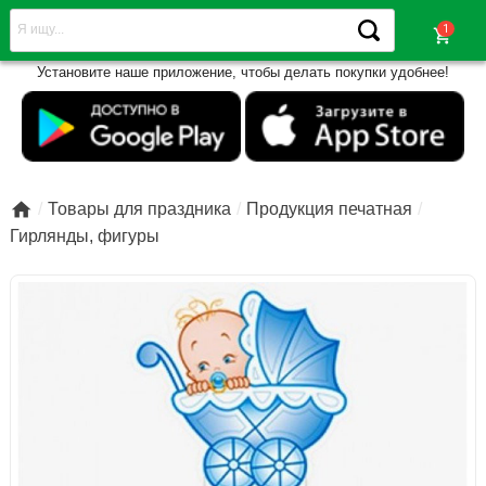
shopping_cart
Установите наше приложение, чтобы делать покупки удобнее!

Товары для праздника
Продукция печатная
Гирлянды, фигуры