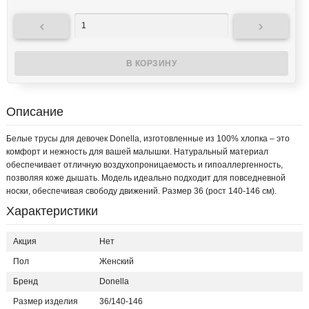


Описание
Белые трусы для девочек Donella, изготовленные из 100% хлопка – это
комфорт и нежность для вашей малышки. Натуральный материал
обеспечивает отличную воздухопроницаемость и гипоаллергенность,
позволяя коже дышать. Модель идеально подходит для повседневной
носки, обеспечивая свободу движений. Размер 36 (рост 140-146 см).
Характеристики
Акция
Нет
Пол
Женский
Бренд
Donella
Размер изделия
36/140-146