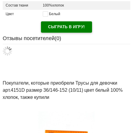
Состав ткани
100%хлопок
Цвет
Белый
СЫГРАТЬ В ИГРУ!
Отзывы посетителей(
0
)
Покупатели, которые приобрели Трусы для девочки
арт.4151D размер 36/146-152 (10/11) цвет белый 100%
хлопок, также купили