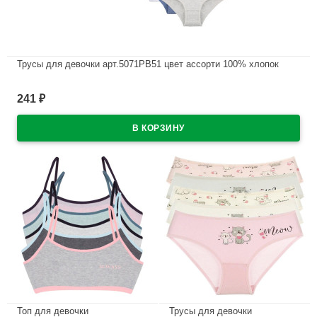
Трусы для девочки арт.5071PB51 цвет ассорти 100% хлопок
В наличии
241
₽
Топ для девочки
Трусы для девочки