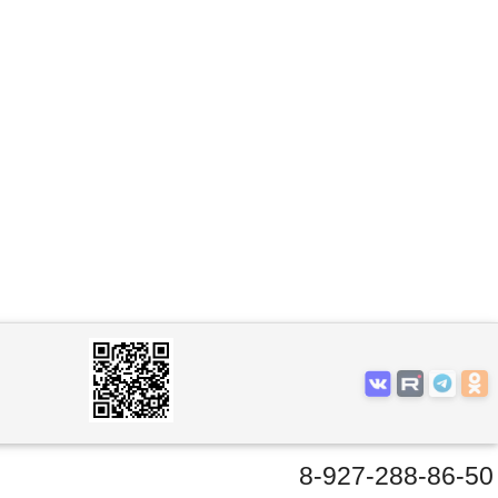
8-927-288-86-50