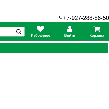
+7-927-288-86-50
Избранное
Войти
Корзина