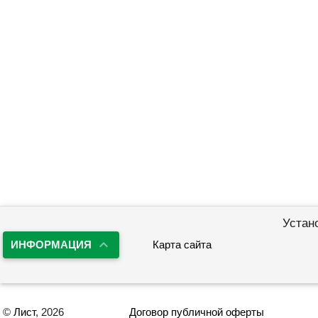
Устан
ИНФОРМАЦИЯ
Карта сайта
©
Лист
, 2026
Договор публичной оферты