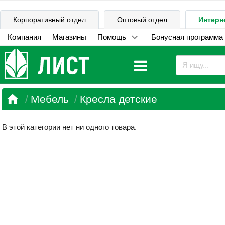
Корпоративный отдел
Оптовый отдел
Интерн
Компания
Магазины
Помощь
Бонусная программа

Мебель
Кресла детские
В этой категории нет ни одного товара.