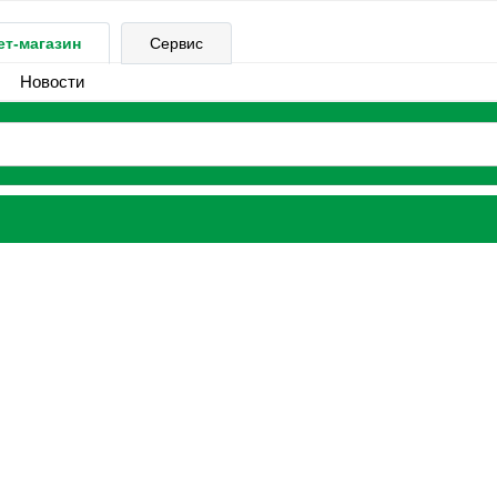
ет-магазин
Сервис
Новости