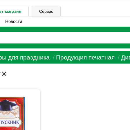
ет-магазин
Сервис
Новости
ры для праздника
Продукция печатная
Ди
close
т