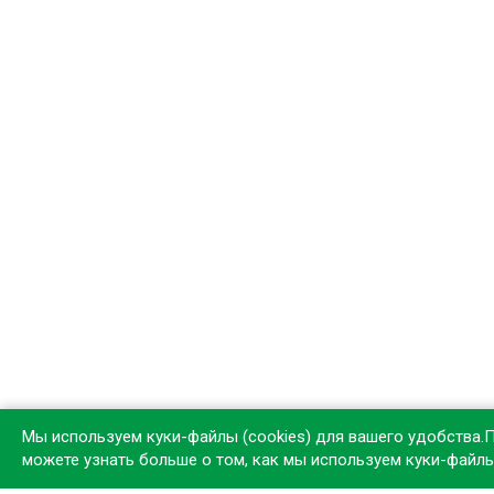
Мы используем куки-файлы (cookies) для вашего удобства.
можете узнать больше о том, как мы используем куки-файл
Устан