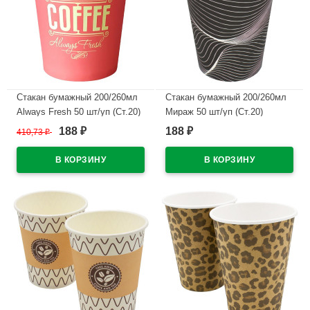
Стакан бумажный 200/260мл
Стакан бумажный 200/260мл
Always Fresh 50 шт/уп (Ст.20)
Мираж 50 шт/уп (Ст.20)
188
188
410,73
₽
₽
₽
В наличии
В наличии