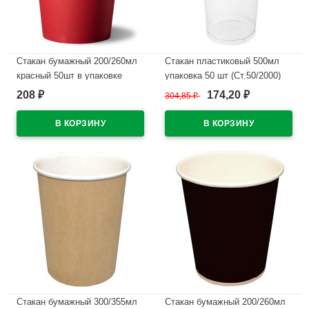
Стакан бумажный 200/260мл
Стакан пластиковый 500мл
красный 50шт в упаковке
упаковка 50 шт (Ст.50/2000)
208
174,20
₽
304,85
₽
₽
В наличии
В наличии
Стакан бумажный 300/355мл
Стакан бумажный 200/260мл