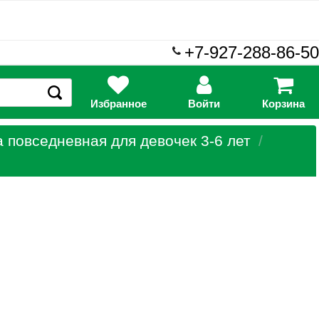
+7-927-288-86-50
Избранное
Войти
Корзина
 повседневная для девочек 3-6 лет