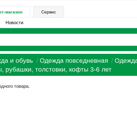
ет-магазин
Сервис
Новости
да и обувь
Одежда повседневная
Одежда
, рубашки, толстовки, кофты 3-6 лет
одного товара.