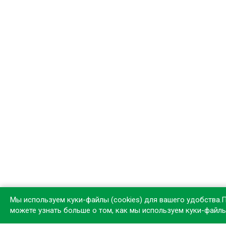
Мы используем куки-файлы (cookies) для вашего удобства.
можете узнать больше о том, как мы используем куки-файл
Устан