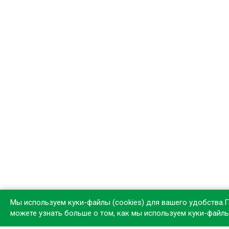
Мы используем куки-файлы (cookies) для вашего удобства.
можете узнать больше о том, как мы используем куки-файл
Устан