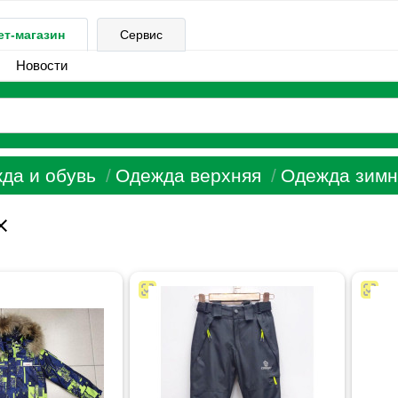
ет-магазин
Сервис
Новости
да и обувь
Одежда верхняя
Одежда зимн
ose