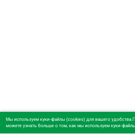
Мы используем куки-файлы (cookies) для вашего удобства.
можете узнать больше о том, как мы используем куки-файл
Устан