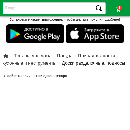
shopping_cart
Установите наше приложение, чтобы делать покупки удобнее!

Товары для дома
Посуда
Принадлежности
кухонные и инструменты
Доски разделочные, подносы
В этой категории нет ни одного товара.