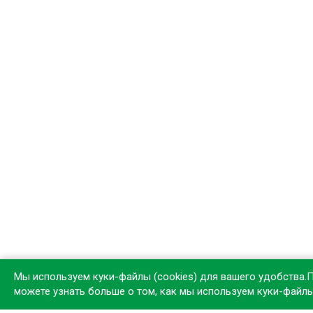
Мы используем куки-файлы (cookies) для вашего удобства.
можете узнать больше о том, как мы используем куки-файл
Устан