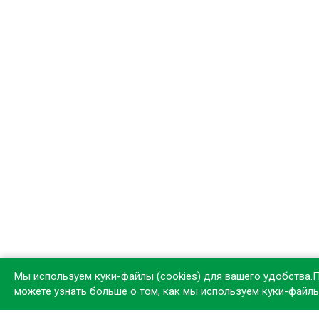
Мы используем куки-файлы (cookies) для вашего удобства.
можете узнать больше о том, как мы используем куки-файл
Устан