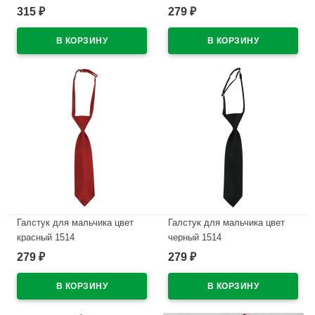
315
279
₽
₽
В наличии
В наличии
Галстук для мальчика цвет
Галстук для мальчика цвет
красный 1514
черный 1514
279
279
₽
₽
В наличии
В наличии