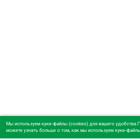
Мы используем куки-файлы (cookies) для вашего удобства.
можете узнать больше о том, как мы используем куки-файл
Устан