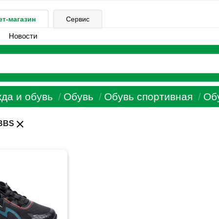
ет-магазин
Сервис
Новости
да и обувь
Обувь
Обувь спортивная
Об
close
BBS