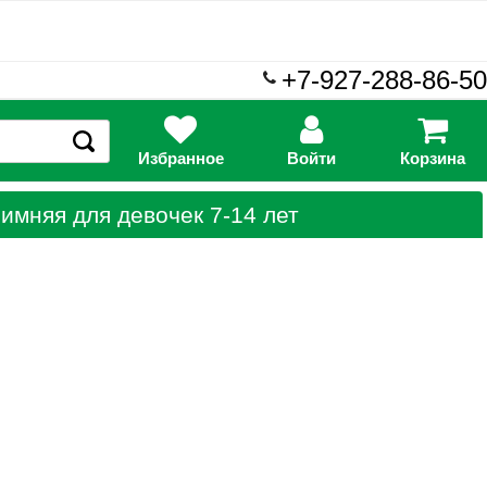
+7-927-288-86-50
Избранное
Войти
Корзина
имняя для девочек 7-14 лет