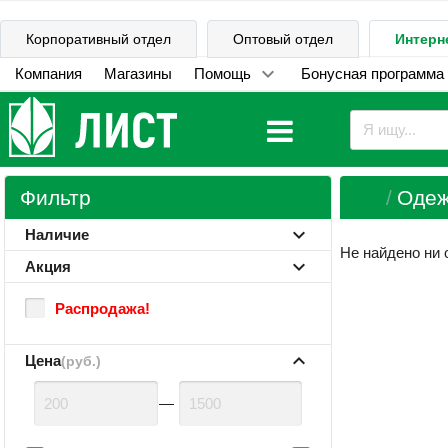
Корпоративный отдел
Оптовый отдел
Интерн
Компания
Магазины
Помощь
Бонусная программа
Фильтр
Одеж
Наличие
Не найдено ни 
Акция
Распродажа!
Цена
(руб.)
—