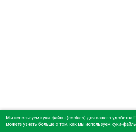
Мы используем куки-файлы (cookies) для вашего удобства.
можете узнать больше о том, как мы используем куки-файл
Устан