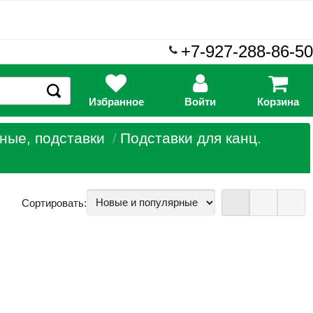
+7-927-288-86-50
Избранное
Войти
Корзина
ные, подставки
Подставки для канц.
Сортировать: