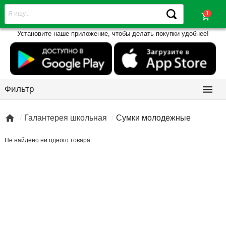
shopping_cart
Установите наше приложение, чтобы делать покупки удобнее!

Фильтр

Галантерея школьная
Сумки молодежные
Не найдено ни одного товара.