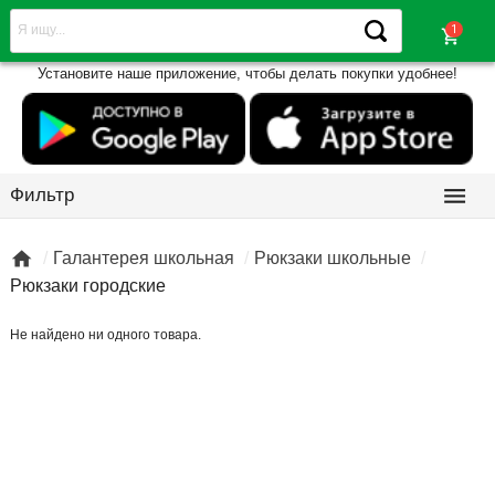
shopping_cart
Установите наше приложение, чтобы делать покупки удобнее!

Фильтр

Галантерея школьная
Рюкзаки школьные
Рюкзаки городские
Не найдено ни одного товара.