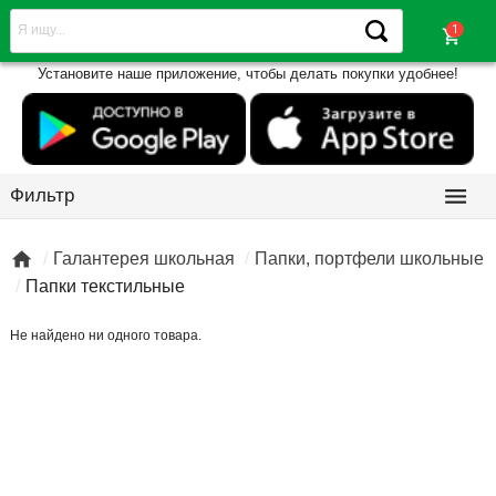
shopping_cart
Установите наше приложение, чтобы делать покупки удобнее!

Фильтр

Галантерея школьная
Папки, портфели школьные
Папки текстильные
Не найдено ни одного товара.